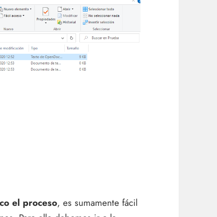
co el proceso
, es sumamente fácil