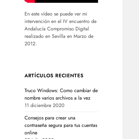
En este vídeo se puede ver mi
intervención en el IV encuentro de
Andalucía Compromiso Digital
realizado en Sevilla en Marzo de
2012.
ARTÍCULOS RECIENTES
Truco Windows: Como cambiar de
nombre varios archivos a la vez
11 diciembre 2020
Consejos para crear una
contraseña segura para tus cuentas
online