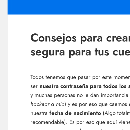
Consejos para crea
segura para tus cue
Todos tenemos que pasar por este moment
ser
nuestra contraseña para todos los 
y muchas personas no le dan importancia s
hackear a mi
«) y es por eso que caemos 
nuestra
fecha de nacimiento
(Algo total
recomendable). Es por eso que aquí vie