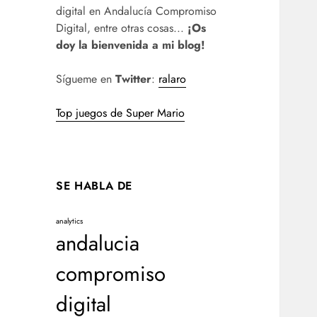
digital en Andalucía Compromiso
Digital, entre otras cosas...
¡Os
doy la bienvenida a mi blog!
Sígueme en
Twitter
:
ralaro
Top juegos de Super Mario
SE HABLA DE
analytics
andalucia
compromiso
digital