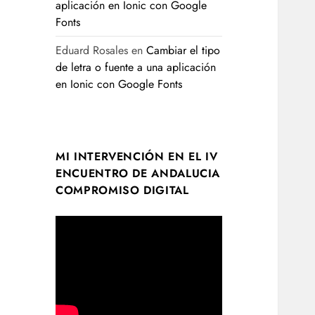
aplicación en Ionic con Google
Fonts
Eduard Rosales
en
Cambiar el tipo
de letra o fuente a una aplicación
en Ionic con Google Fonts
MI INTERVENCIÓN EN EL IV
ENCUENTRO DE ANDALUCIA
COMPROMISO DIGITAL