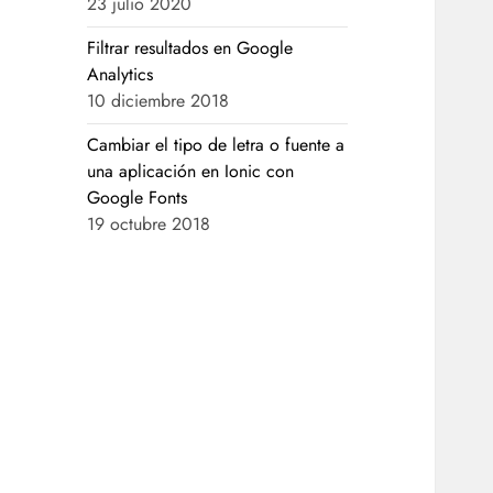
23 julio 2020
Filtrar resultados en Google
Analytics
10 diciembre 2018
Cambiar el tipo de letra o fuente a
una aplicación en Ionic con
Google Fonts
19 octubre 2018