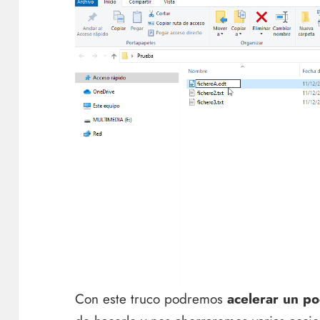
Con este truco podremos
acelerar un po