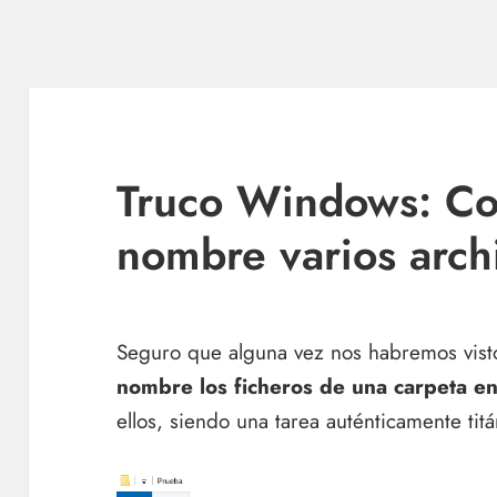
Truco Windows: C
nombre varios archi
Seguro que alguna vez nos habremos visto
nombre los ficheros de una carpeta 
ellos, siendo una tarea auténticamente tit