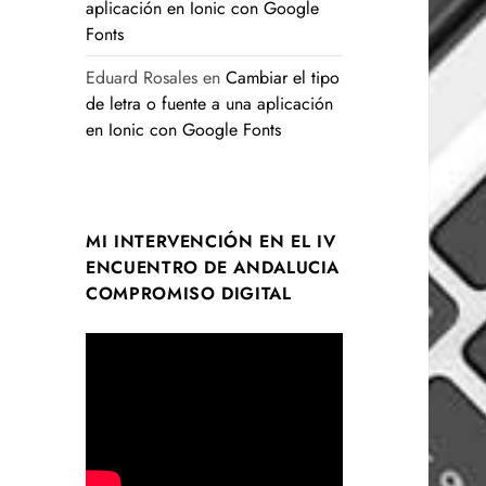
aplicación en Ionic con Google
Fonts
Eduard Rosales
en
Cambiar el tipo
de letra o fuente a una aplicación
en Ionic con Google Fonts
MI INTERVENCIÓN EN EL IV
ENCUENTRO DE ANDALUCIA
COMPROMISO DIGITAL