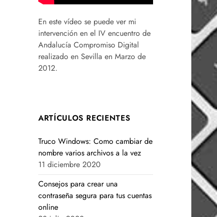
En este vídeo se puede ver mi
intervención en el IV encuentro de
Andalucía Compromiso Digital
realizado en Sevilla en Marzo de
2012.
ARTÍCULOS RECIENTES
Truco Windows: Como cambiar de
nombre varios archivos a la vez
11 diciembre 2020
Consejos para crear una
contraseña segura para tus cuentas
online